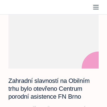
Zahradní slavností na Obilním
trhu bylo otevřeno Centrum
porodní asistence FN Brno