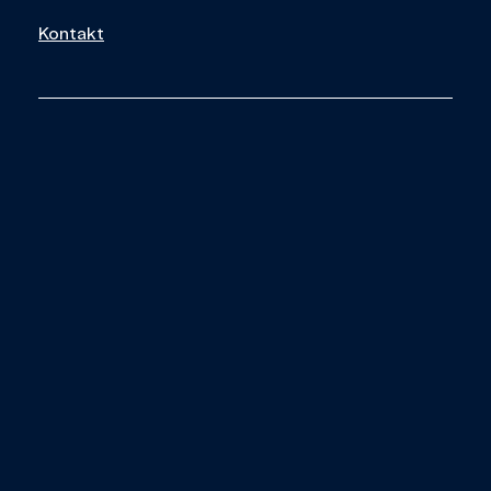
Kontakt