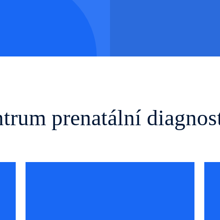
trum prenatální diagnos