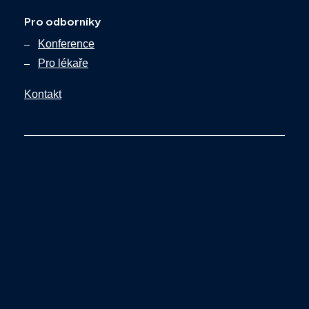
Pro odborníky
Konference
Pro lékaře
Kontakt